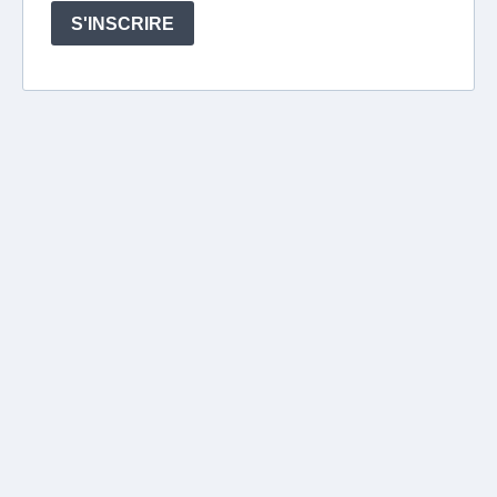
S'INSCRIRE