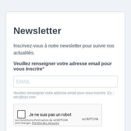
Newsletter
Inscrivez-vous à notre newsletter pour suivre nos
actualités.
Veuillez renseigner votre adresse email pour
vous inscrire
Veuillez renseigner votre adresse email pour vous inscrire. Ex. :
abc@xyz.com